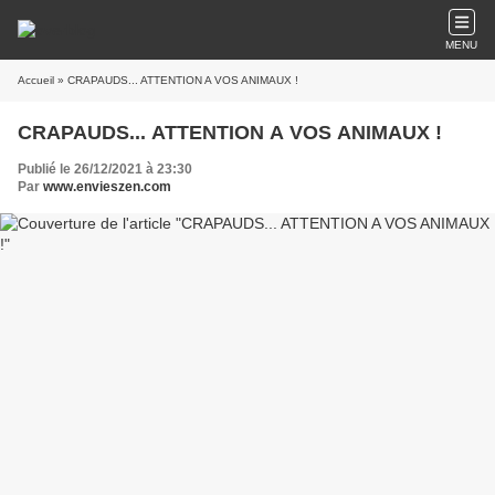
MENU
Accueil
» CRAPAUDS... ATTENTION A VOS ANIMAUX !
CRAPAUDS... ATTENTION A VOS ANIMAUX !
Publié le 26/12/2021 à 23:30
Par
www.envieszen.com