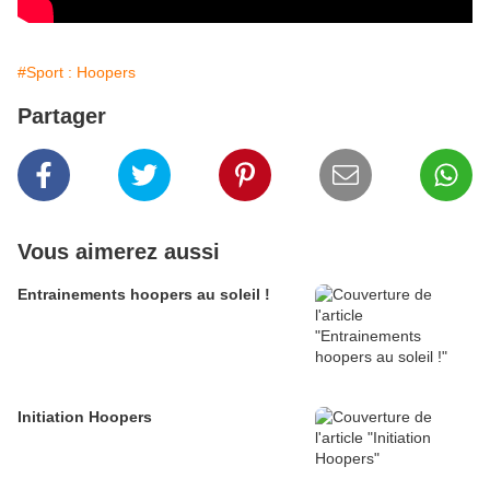
#Sport : Hoopers
Partager
Vous aimerez aussi
Entrainements hoopers au soleil !
Initiation Hoopers