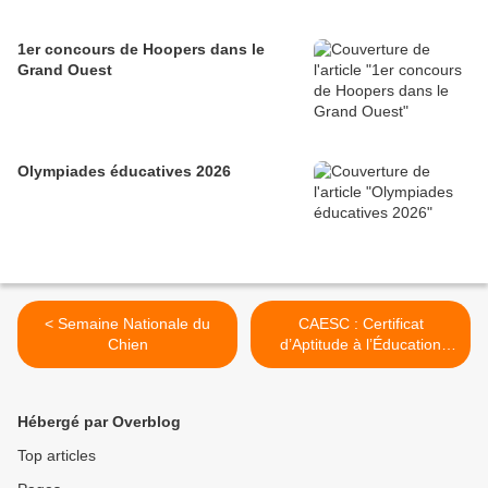
1er concours de Hoopers dans le
Grand Ouest
Olympiades éducatives 2026
< Semaine Nationale du
CAESC : Certificat
Chien
d’Aptitude à l’Éducation
Sociale du Chien >
Hébergé par Overblog
Top articles