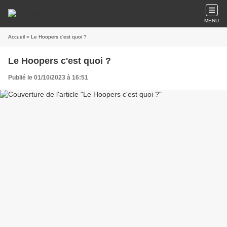
MENU
Accueil
» Le Hoopers c'est quoi ?
Le Hoopers c'est quoi ?
Publié le 01/10/2023 à 16:51