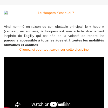
Ainsi nommé en raison de son obstacle principal, le « hoop »
(cerceau, en anglais), le hoopers est une activité directement
inspirée de l’agility qui est née de la volonté de rendre les
parcours accessible à tous les âges et à toutes les mobilités
humaines et canines
.
Cliquez ici pour tout savoir sur cette discipline