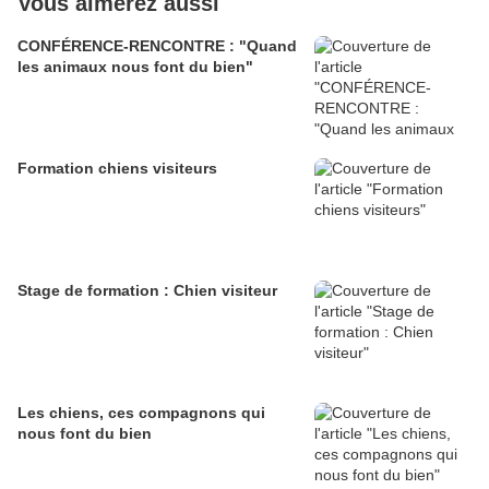
Vous aimerez aussi
CONFÉRENCE-RENCONTRE : "Quand
les animaux nous font du bien"
Formation chiens visiteurs
Stage de formation : Chien visiteur
Les chiens, ces compagnons qui
nous font du bien