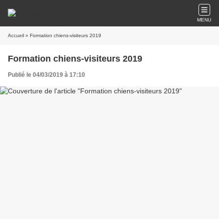
MENU
Accueil
» Formation chiens-visiteurs 2019
Formation chiens-visiteurs 2019
Publié le 04/03/2019 à 17:10