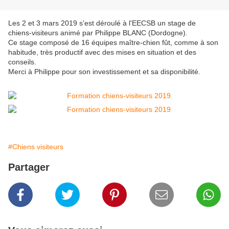
Les 2 et 3 mars 2019 s'est déroulé à l'EECSB un stage de
chiens-visiteurs animé par Philippe BLANC (Dordogne).
Ce stage composé de 16 équipes maître-chien fût, comme à son
habitude, très productif avec des mises en situation et des
conseils.
Merci à Philippe pour son investissement et sa disponibilité.
#Chiens visiteurs
Partager