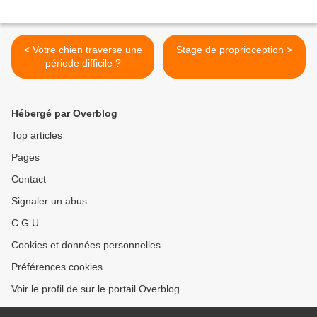
< Votre chien traverse une
Stage de proprioception >
période difficile ?
Hébergé par Overblog
Top articles
Pages
Contact
Signaler un abus
C.G.U.
Cookies et données personnelles
Préférences cookies
Voir le profil de sur le portail Overblog