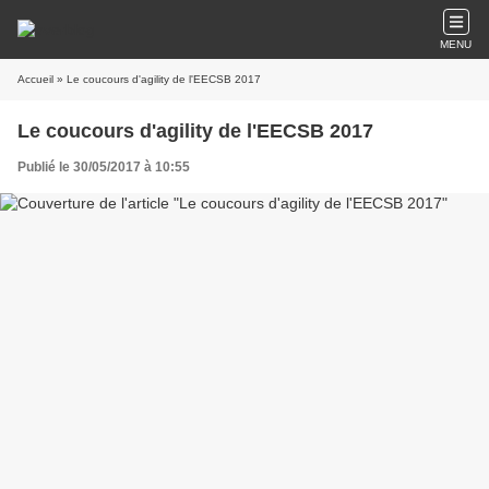
MENU
Accueil
» Le coucours d'agility de l'EECSB 2017
Le coucours d'agility de l'EECSB 2017
Publié le 30/05/2017 à 10:55