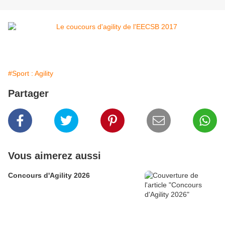
#Sport : Agility
Partager
Vous aimerez aussi
Concours d'Agility 2026