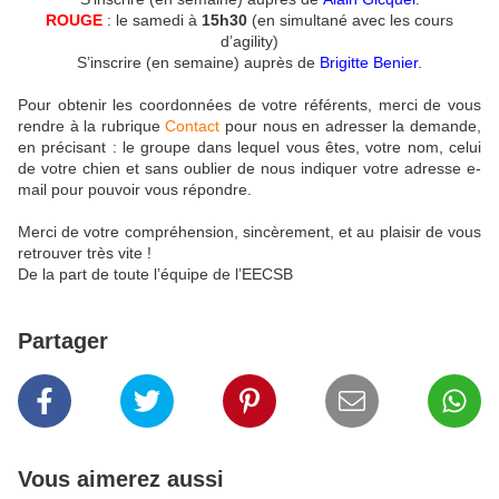
ROUGE
: le samedi à
15h30
(en simultané avec les cours
d’agility)
S’inscrire (en semaine) auprès de
Brigitte Benier
.
Pour obtenir les coordonnées de votre référents, merci de vous
rendre à la rubrique
Contact
pour nous en adresser la demande,
en précisant : le groupe dans lequel vous êtes, votre nom, celui
de votre chien et sans oublier de nous indiquer votre adresse e-
mail pour pouvoir vous répondre.
Merci de votre compréhension, sincèrement, et au plaisir de vous
retrouver très vite !
De la part de toute l’équipe de l’EECSB
Partager
Vous aimerez aussi