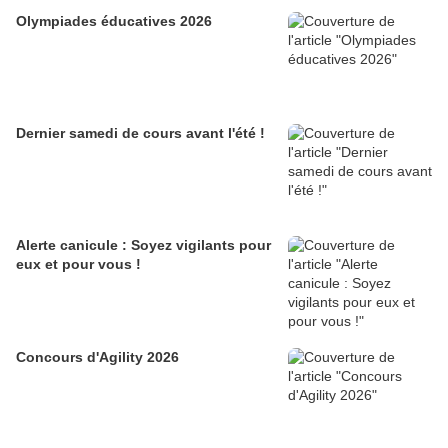
Olympiades éducatives 2026
Dernier samedi de cours avant l'été !
Alerte canicule : Soyez vigilants pour
eux et pour vous !
Concours d'Agility 2026