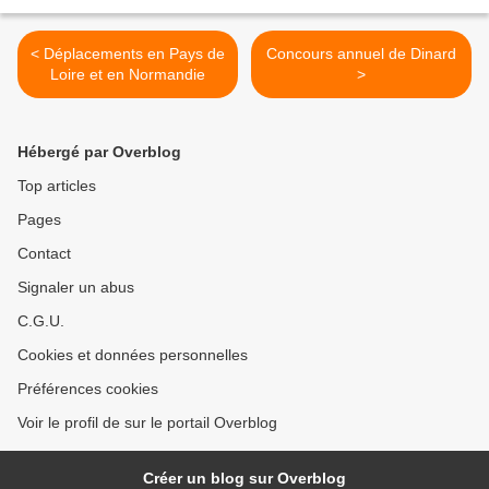
< Déplacements en Pays de
Concours annuel de Dinard
Loire et en Normandie
>
Hébergé par Overblog
Top articles
Pages
Contact
Signaler un abus
C.G.U.
Cookies et données personnelles
Préférences cookies
Voir le profil de sur le portail Overblog
Créer un blog sur Overblog