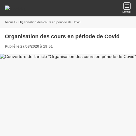
MENU
Accueil
» Organisation des cours en période de Covid
Organisation des cours en période de Covid
Publié le 27/08/2020 à 19:51