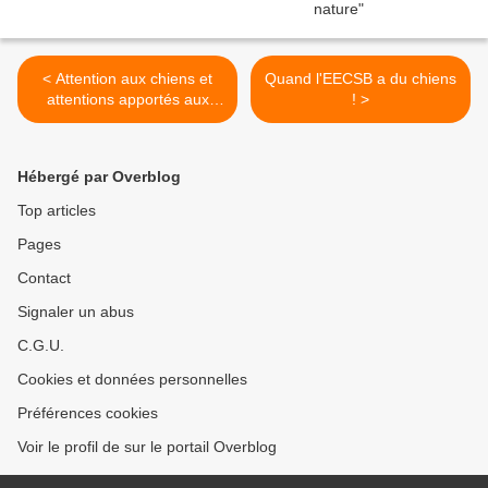
< Attention aux chiens et
Quand l'EECSB a du chiens
attentions apportés aux
! >
chiens
Hébergé par Overblog
Top articles
Pages
Contact
Signaler un abus
C.G.U.
Cookies et données personnelles
Préférences cookies
Voir le profil de sur le portail Overblog