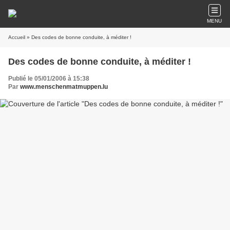
MENU
Accueil
» Des codes de bonne conduite, à méditer !
Des codes de bonne conduite, à méditer !
Publié le 05/01/2006 à 15:38
Par
www.menschenmatmuppen.lu