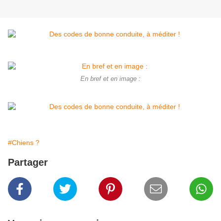
En bref et en image :
#Chiens ?
Partager