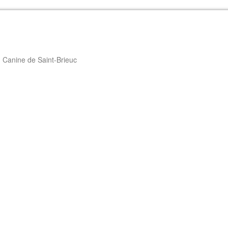
 Canine de Saint-Brieuc