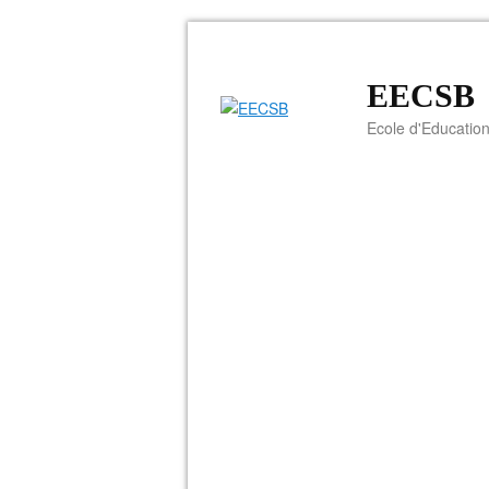
EECSB
Ecole d'Education