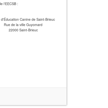
de l'EECSB :
 d'Éducation Canine de Saint-Brieuc
Rue de la ville Guyomard
22000 Saint-Brieuc