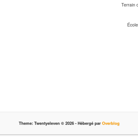
Terrain 
École
Theme: Twentyeleven © 2026 -
Hébergé par
Overblog