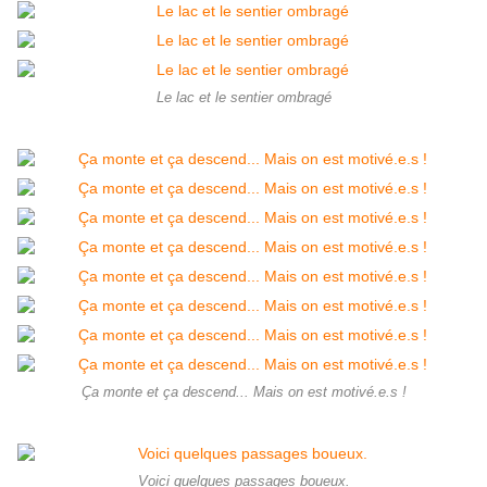
Le lac et le sentier ombragé
Ça monte et ça descend... Mais on est motivé.e.s !
Voici quelques passages boueux.