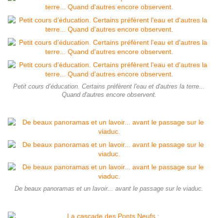
Petit cours d’éducation. Certains préfèrent l'eau et d'autres la terre...
Quand d'autres encore observent.
De beaux panoramas et un lavoir... avant le passage sur le viaduc.