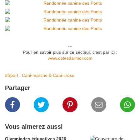
---
Pour en savoir plus sur ce secteur, c'est par ici :
www.cotesdarmor.com
#Sport : Cani-marche & Cani-cross
Partager
Vous aimerez aussi
Olympiades éducatives 2026