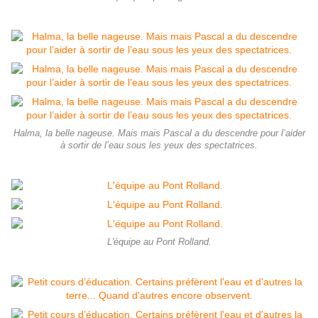
Halma, la belle nageuse. Mais mais Pascal a du descendre pour l’aider
à sortir de l’eau sous les yeux des spectatrices.
L'équipe au Pont Rolland.