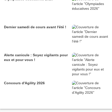
Dernier samedi de cours avant l'été !
Alerte canicule : Soyez vigilants pour
eux et pour vous !
Concours d'Agility 2026