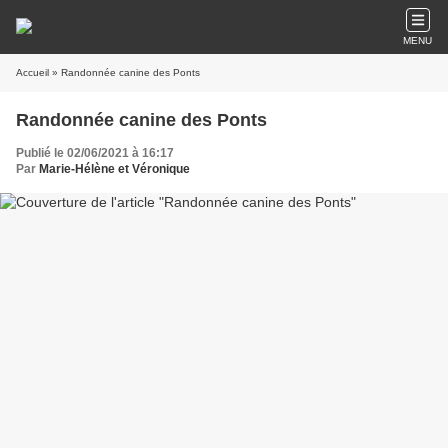
MENU
Accueil
» Randonnée canine des Ponts
Randonnée canine des Ponts
Publié le 02/06/2021 à 16:17
Par
Marie-Hélène et Véronique