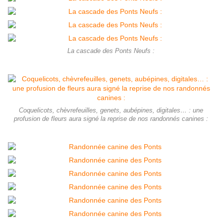
La cascade des Ponts Neufs :
Coquelicots, chèvrefeuilles, genets, aubépines, digitales… : une
profusion de fleurs aura signé la reprise de nos randonnés canines :