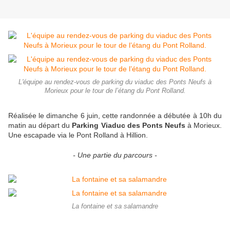
L'équipe au rendez-vous de parking du viaduc des Ponts Neufs à
Morieux pour le tour de l’étang du Pont Rolland.
Réalisée le dimanche 6 juin, cette randonnée a débutée à 10h du
matin au départ du
Parking Viaduc des Ponts Neufs
à Morieux.
Une escapade via le Pont Rolland à Hillion.
- Une partie du parcours -
La fontaine et sa salamandre