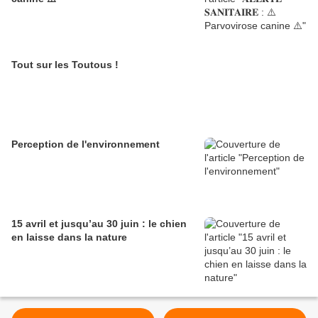
Tout sur les Toutous !
Perception de l'environnement
15 avril et jusqu’au 30 juin : le chien
en laisse dans la nature