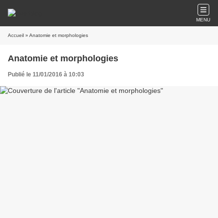
MENU
Accueil
» Anatomie et morphologies
Anatomie et morphologies
Publié le 11/01/2016 à 10:03