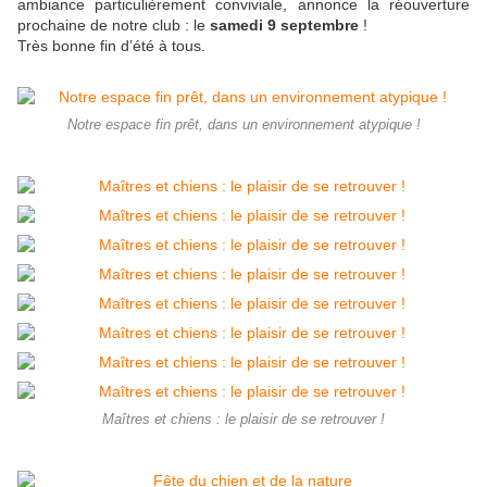
ambiance particulièrement conviviale, annonce la réouverture
prochaine de notre club : le
samedi 9 septembre
!
Très bonne fin d’été à tous.
Notre espace fin prêt, dans un environnement atypique !
Maîtres et chiens : le plaisir de se retrouver !