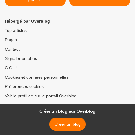
Hébergé par Overblog
Top articles
Pages
Contact
Signaler un abus
C.G.U.
Cookies et données personnelles
Préférences cookies
Voir le profil de sur le portail Overblog
Créer un blog sur Overblog
Créer un blog