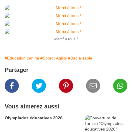
Merci à tous !
#Education canine
#Sport : Agility
#Bac à sable
Partager
Vous aimerez aussi
Olympiades éducatives 2026