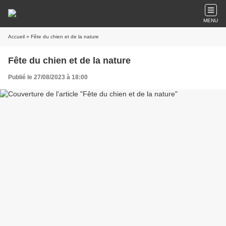
MENU
Accueil
» Fête du chien et de la nature
Fête du chien et de la nature
Publié le 27/08/2023 à 18:00