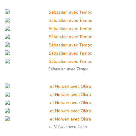
Sébastien avec Tempo
et Nolwen avec Okira