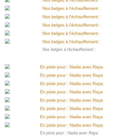
Nos belges à l'échauffement :
En piste pour : Nadia avec Raya