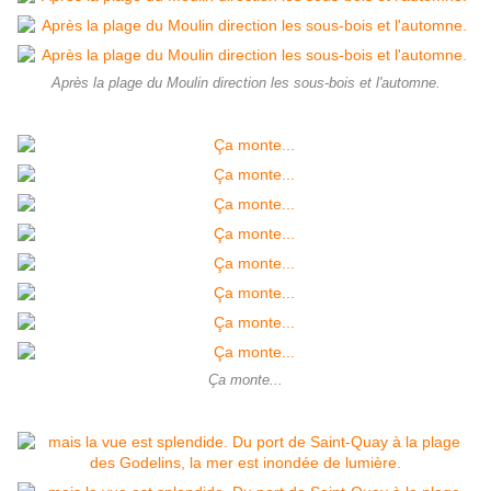
Après la plage du Moulin direction les sous-bois et l'automne.
Ça monte...