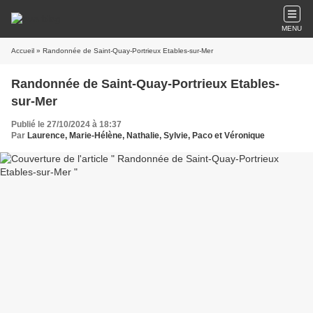
MENU
Accueil
» Randonnée de Saint-Quay-Portrieux Etables-sur-Mer
Randonnée de Saint-Quay-Portrieux Etables-
sur-Mer
Publié le 27/10/2024 à 18:37
Par
Laurence, Marie-Hélène, Nathalie, Sylvie, Paco et Véronique