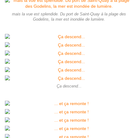
mais la vue est splendide. Du port de Saint-Quay à la plage des
Godelins, la mer est inondée de lumière.
Ça descend...