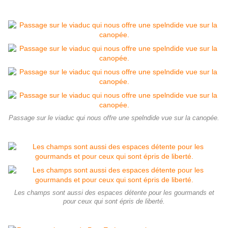
Passage sur le viaduc qui nous offre une spelndide vue sur la canopée.
Les champs sont aussi des espaces détente pour les gourmands et
pour ceux qui sont épris de liberté.