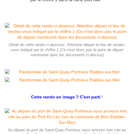
Détail de cette rando ci-dessous. Attention départ et lieu de rendez-
vous indiqué par le chiffre 1 (Ce n'est donc pas le point de départ
mentionné dans les documents ci-dessus)
Cette rando en image ? C'est parti
!
Au départ du port de Saint-Quay-Portrieux nous arrivons très vite au