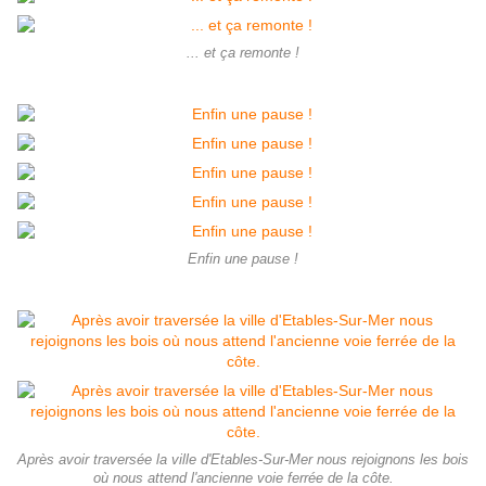
... et ça remonte !
Enfin une pause !
Après avoir traversée la ville d'Etables-Sur-Mer nous rejoignons les bois
où nous attend l'ancienne voie ferrée de la côte.