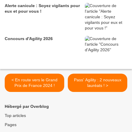
Alerte canicule : Soyez vigilants pour
eux et pour vous !
Concours d'Agility 2026
< En route vers le Grand
Pass' Agility : 2 nouveaux
Prix de France 2024 !
lauréats ! >
Hébergé par Overblog
Top articles
Pages