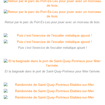
Retour par le parc du Port-Es-Leu pour jouer avec un morceau de bois.
Puis c'est l'exercice de l'escalier métalique ajouré !
Et la baignade dans le port de Saint-Quay-Portrieux pour fêter l'arrivée.