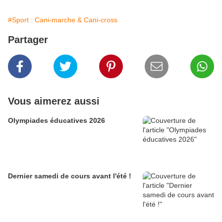
#Sport : Cani-marche & Cani-cross
Partager
Vous aimerez aussi
Olympiades éducatives 2026
Dernier samedi de cours avant l'été !