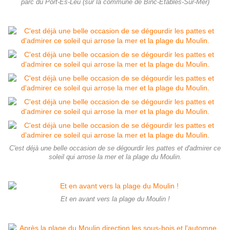
parc du Port-Es-Leu (sur la commune de Binc-Etables-Sur-Mer)
C'est déjà une belle occasion de se dégourdir les pattes et d'admirer ce
soleil qui arrose la mer et la plage du Moulin.
Et en avant vers la plage du Moulin !