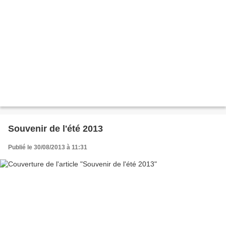
Souvenir de l'été 2013
Publié le 30/08/2013 à 11:31