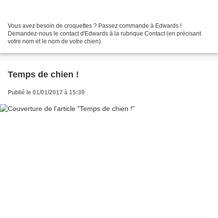
Vous avez besoin de croquettes ? Passez commande à Edwards !
Demandez-nous le contact d'Edwards à la rubrique Contact (en précisant
votre nom et le nom de votre chien).
Temps de chien !
Publié le 01/01/2017 à 15:39