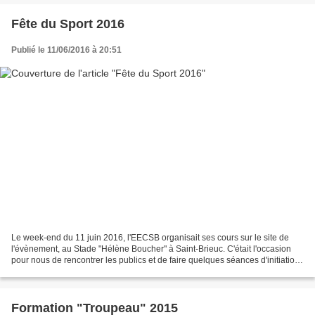
Fête du Sport 2016
Publié le 11/06/2016 à 20:51
Le week-end du 11 juin 2016, l'EECSB organisait ses cours sur le site de
l'évènement, au Stade "Hélène Boucher" à Saint-Brieuc. C'était l'occasion
pour nous de rencontrer les publics et de faire quelques séances d'initiation
et de prévention.
Formation "Troupeau" 2015