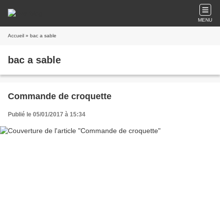
MENU
Accueil
» bac a sable
bac a sable
Commande de croquette
Publié le 05/01/2017 à 15:34