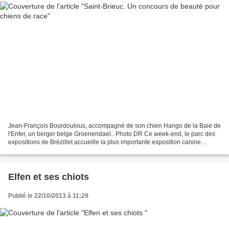
Jean-François Bourdoulous, accompagné de son chien Hango de la Baie de
l'Enfer, un berger belge Groenendael.. Photo DR Ce week-end, le parc des
expositions de Brézillet accueille la plus importante exposition canine
internationale de l'année. Un concours...
Elfen et ses chiots
Publié le 22/10/2013 à 11:29