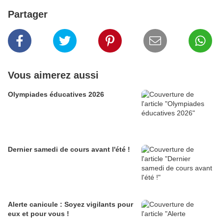
Partager
Vous aimerez aussi
Olympiades éducatives 2026
Dernier samedi de cours avant l'été !
Alerte canicule : Soyez vigilants pour
eux et pour vous !