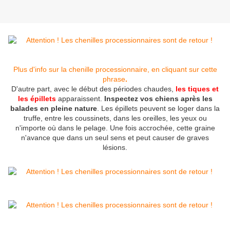
Plus d'info sur la chenille processionnaire, en cliquant sur cette
phrase
.
D'autre part, avec le début des périodes chaudes,
les tiques et
les épillets
apparaissent.
Inspectez vos chiens après les
balades en pleine nature
. Les épillets peuvent se loger dans la
truffe, entre les coussinets, dans les oreilles, les yeux ou
n'importe où dans le pelage. Une fois accrochée, cette graine
n'avance que dans un seul sens et peut causer de graves
lésions.