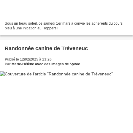
Sous un beau soleil, ce samedi 1er mars a convié les adhérents du cours
bleu à une initiation au Hoppers !
Randonnée canine de Tréveneuc
Publié le 12/02/2025 à 13:26
Par
Marie-Hélène avec des images de Sylvie.