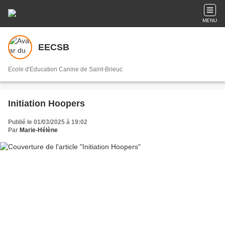
MENU
EECSB
Ecole d'Education Canine de Saint-Brieuc
Initiation Hoopers
Publié le 01/03/2025 à 19:02
Par
Marie-Hélène