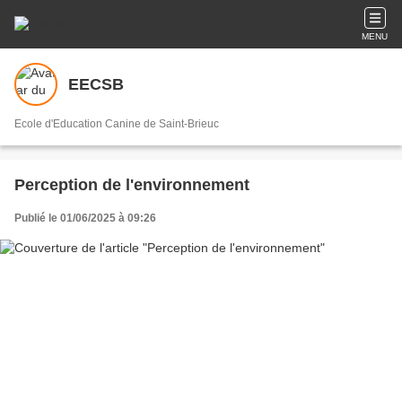
MENU
EECSB
Ecole d'Education Canine de Saint-Brieuc
Perception de l'environnement
Publié le 01/06/2025 à 09:26