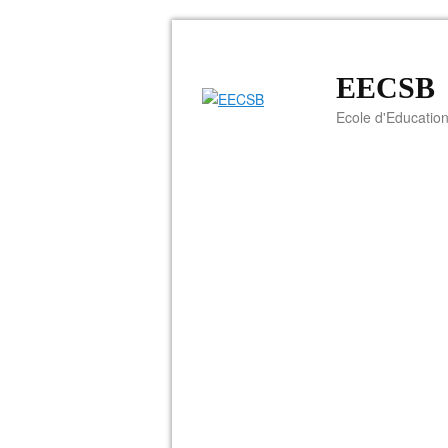
EECSB
Ecole d'Education