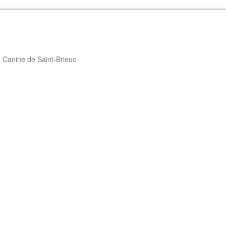
 Canine de Saint-Brieuc