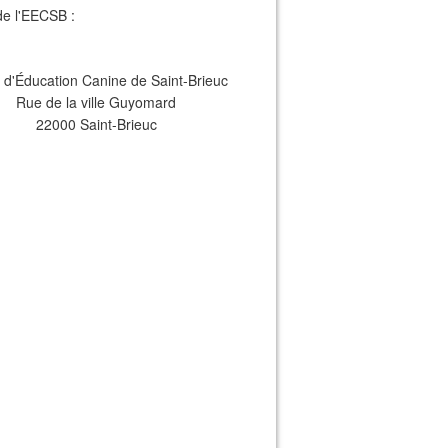
de l'EECSB :
 d'Éducation Canine de Saint-Brieuc
Rue de la ville Guyomard
22000 Saint-Brieuc