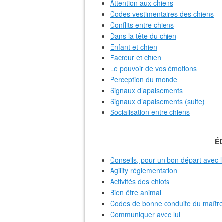
Attention aux chiens
Codes vestimentaires des chiens
Conflits entre chiens
Dans la tête du chien
Enfant et chien
Facteur et chien
Le pouvoir de vos émotions
Perception du monde
Signaux d’apaisements
Signaux d’apaisements (suite)
Socialisation entre chiens
É
Conseils, pour un bon départ avec l
Agility réglementation
Activités des chiots
Bien être animal
Codes de bonne conduite du maîtr
Communiquer avec lui